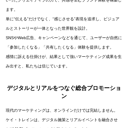
ます。
単に“伝える”だけでなく、“感じさせる”表現を追求し、ビジュア
ルとストーリーが一体となった世界観を設計。
SNSやWeb広告、キャンペーンなどを通じて、ユーザーが自然に
「参加したくなる」「共有したくなる」体験を提供します。
感情に訴える仕掛けが、結果として強いマーケティング成果を生
み出すと、私たちは信じています。
デジタルとリアルをつなぐ総合プロモーショ
ン
現代のマーケティングは、オンラインだけでは完結しません。
ケイ・トレインは、デジタル施策とリアルイベントを融合させ