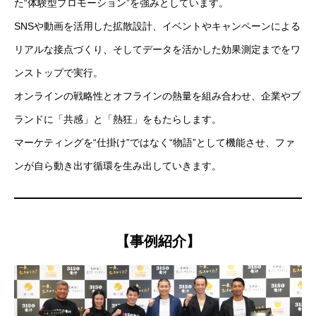
た“体験型プロモーション”を強みとしています。
SNSや動画を活用した拡散設計、イベントやキャンペーンによる
リアルな接点づくり、そしてデータを活かした効果測定までをワ
ンストップで実行。
オンラインの戦略性とオフラインの熱量を組み合わせ、企業やブ
ランドに「共感」と「熱狂」をもたらします。
マーケティングを“仕掛け”ではなく“物語”として機能させ、ファ
ンが自ら動き出す循環を生み出していきます。
【事例紹介】