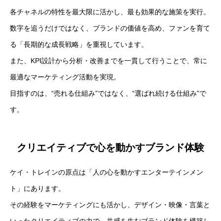
各チャネルの特性を最大限に活かし、最も効果的な施策を実行。
数字を追うだけではなく、ブランドの価値を高め、ファンを育て
る「長期的な成長戦略」を重視しています。
また、KPI設計から分析・改善までを一貫して行うことで、常に
最適なマーケティング活動を実現。
目指すのは、“売れる仕組み”ではなく、“選ばれ続ける仕組み”で
す。
クリエイティブで心を動かすブランド体験
ケイ・トレインの原点は「人の心を動かすエンターテインメン
ト」にあります。
その経験をマーケティングにも活かし、デザイン・映像・言葉と
いったクリエイティブの力で、共感を生むブランド体験を構築し