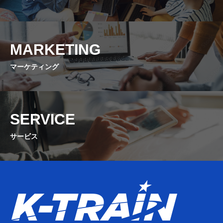
MARKETING
マーケティング
SERVICE
サービス