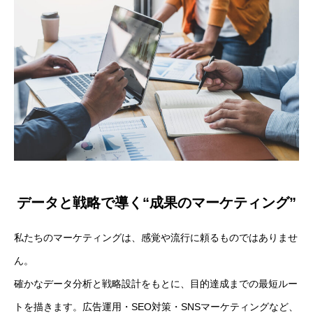
特商法・プライバシーポリシー
データと戦略で導く“成果のマーケティング”
私たちのマーケティングは、感覚や流行に頼るものではありませ
ん。
確かなデータ分析と戦略設計をもとに、目的達成までの最短ルー
トを描きます。広告運用・SEO対策・SNSマーケティングなど、