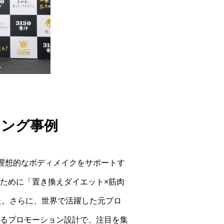
ィング事例
理想的なボディメイクをサポートす
ために「置き換えダイエット×筋肉
た。さらに、世界で活躍した元プロ
るプロモーション設計で、注目を集