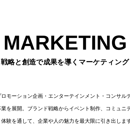
MARKETING
戦略と創造で成果を導くマーケティング
プロモーション企画・エンターテインメント・コンサル
事業を展開。ブランド戦略からイベント制作、コミュニ
と体験を通して、企業や人の魅力を最大限に引き出しま