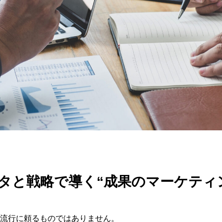
タと戦略で導く“成果のマーケティ
流行に頼るものではありません。