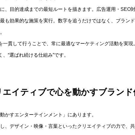
に、目的達成までの最短ルートを描きます。広告運用・SEO対
最も効果的な施策を実行。数字を追うだけではなく、ブランド
。
でを一貫して行うことで、常に最適なマーケティング活動を実現
く、“選ばれ続ける仕組み”です。
リエイティブで心を動かすブランド
動かすエンターテインメント」にあります。
し、デザイン・映像・言葉といったクリエイティブの力で、共