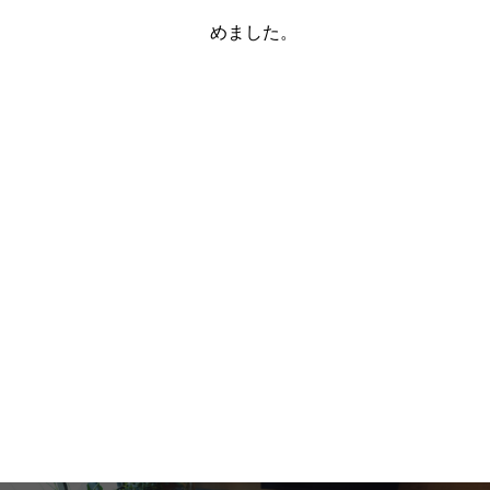
めました。