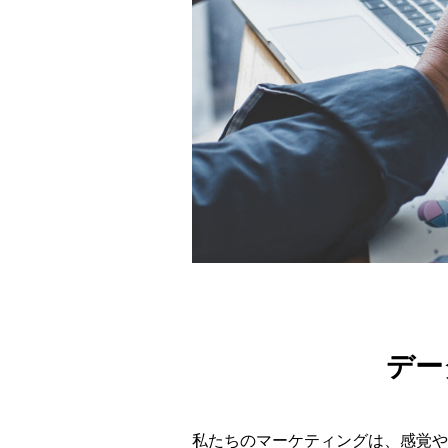
デー
私たちのマーケティングは、感覚や