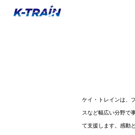
ケイ・トレインは、
スなど幅広い分野で
て支援します。感動