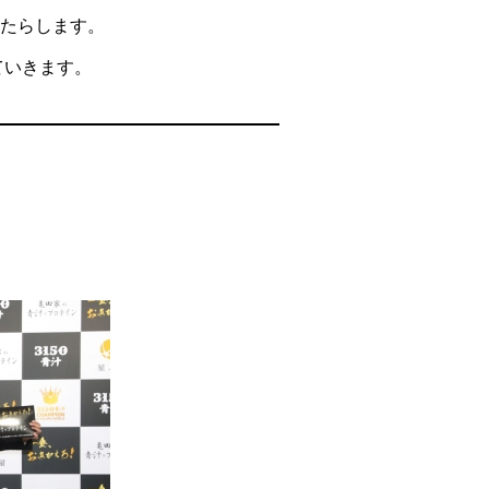
たらします。
ていきます。
イバシーポリシー