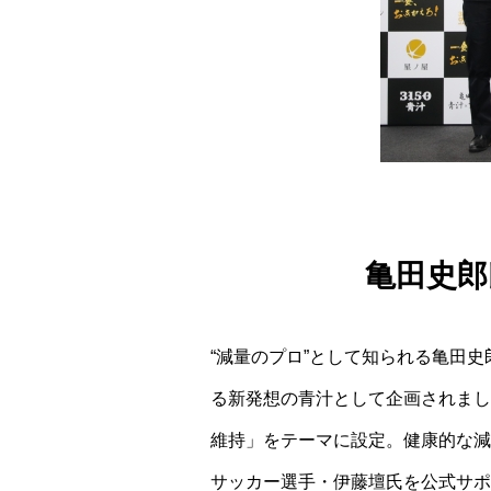
亀田史郎
“減量のプロ”として知られる亀田
る新発想の青汁として企画されまし
維持」をテーマに設定。健康的な減
サッカー選手・伊藤壇氏を公式サポ