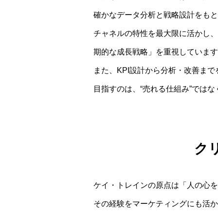
確かなデータ分析と戦略設計をもと
チャネルの特性を最大限に活かし、
期的な成長戦略」を重視しています
また、KPI設計から分析・改善ま
目指すのは、“売れる仕組み”ではな
ク
ケイ・トレインの原点は「人の心を
その経験をマーケティングにも活か