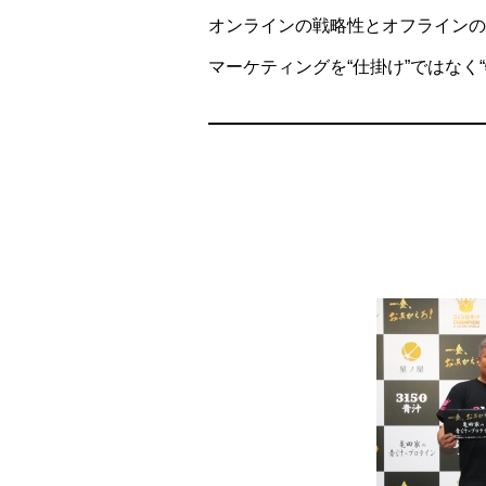
オンラインの戦略性とオフラインの
マーケティングを“仕掛け”ではな