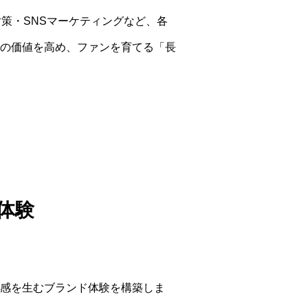
策・SNSマーケティングなど、各
の価値を高め、ファンを育てる「長
。
体験
感を生むブランド体験を構築しま