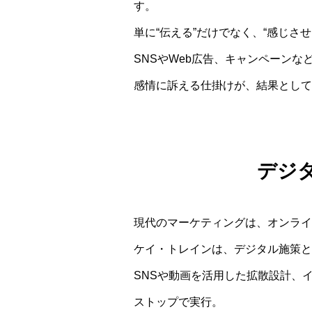
す。
単に“伝える”だけでなく、“感じ
SNSやWeb広告、キャンペーン
感情に訴える仕掛けが、結果として
デジ
現代のマーケティングは、オンライ
ケイ・トレインは、デジタル施策と
SNSや動画を活用した拡散設計、
ストップで実行。